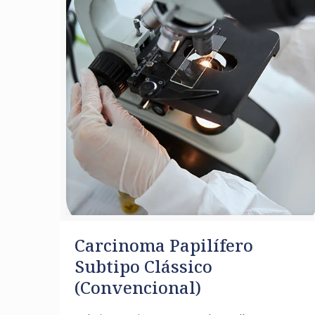
Carcinoma Papilífero
Subtipo Clássico
(Convencional)