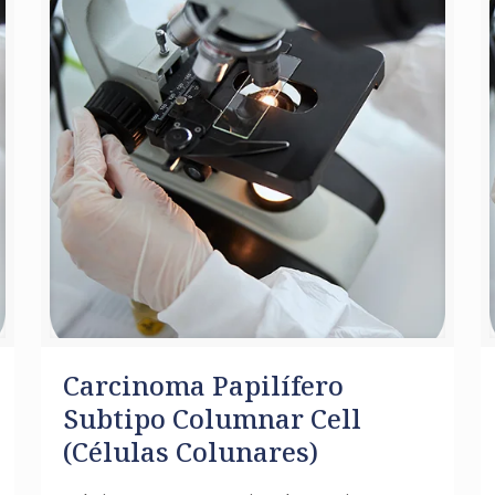
Carcinoma Papilífero
Subtipo Columnar Cell
(Células Colunares)