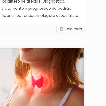
papilífero de tireoide. Diagnóstico,
tratamento e prognóstico do padrão
hobnail por endocrinologista especialista.
Leia mais