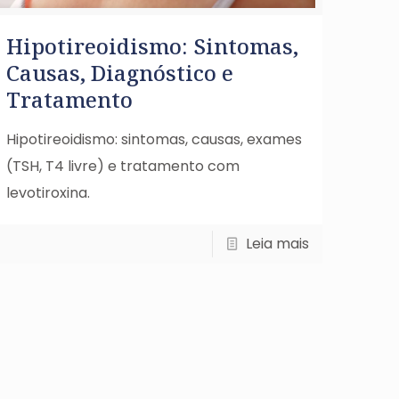
Hipotireoidismo: Sintomas,
Causas, Diagnóstico e
Tratamento
Hipotireoidismo: sintomas, causas, exames
(TSH, T4 livre) e tratamento com
levotiroxina.
Leia mais