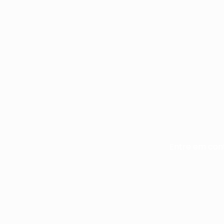
Entre em cont