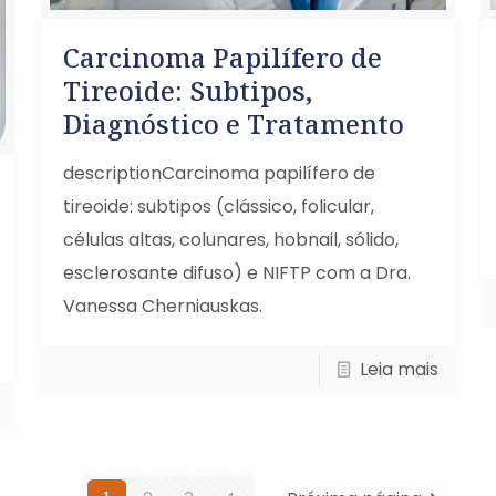
Carcinoma Papilífero de
Tireoide: Subtipos,
Diagnóstico e Tratamento
descriptionCarcinoma papilífero de
tireoide: subtipos (clássico, folicular,
células altas, colunares, hobnail, sólido,
esclerosante difuso) e NIFTP com a Dra.
Vanessa Cherniauskas.
Leia mais