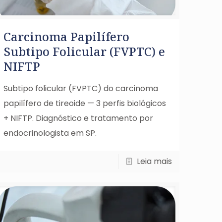
Carcinoma Papilífero
Subtipo Folicular (FVPTC) e
NIFTP
Subtipo folicular (FVPTC) do carcinoma
papilífero de tireoide — 3 perfis biológicos
+ NIFTP. Diagnóstico e tratamento por
endocrinologista em SP.
Leia mais