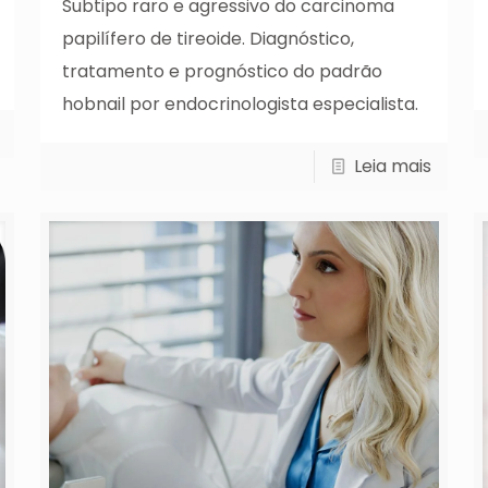
Subtipo raro e agressivo do carcinoma
papilífero de tireoide. Diagnóstico,
tratamento e prognóstico do padrão
hobnail por endocrinologista especialista.
Leia mais