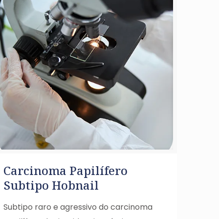
Carcinoma Papilífero
Subtipo Hobnail
Subtipo raro e agressivo do carcinoma