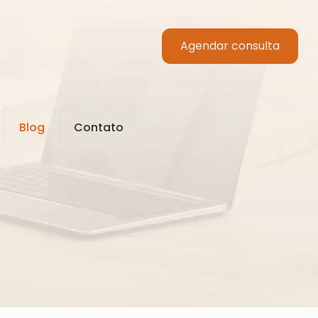
Agendar consulta
Blog
Contato