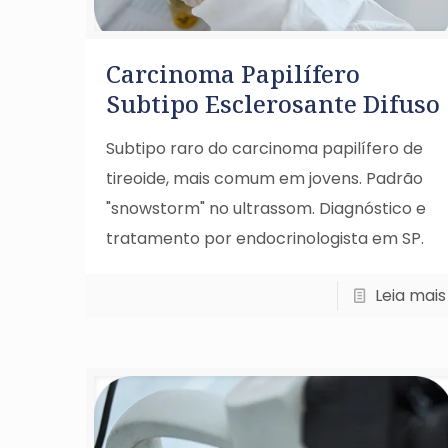
Carcinoma Papilífero
Subtipo Esclerosante Difuso
Subtipo raro do carcinoma papilífero de
tireoide, mais comum em jovens. Padrão
"snowstorm" no ultrassom. Diagnóstico e
tratamento por endocrinologista em SP.
Leia mais