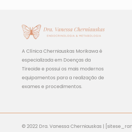
A Clínica Cherniauskas Morikawa é
especializada em Doenças da
Tireoide e possui os mais modernos
equipamentos para a realização de
exames e procedimentos.
© 2022 Dra. Vanessa Cherniauskas | [sitese_r