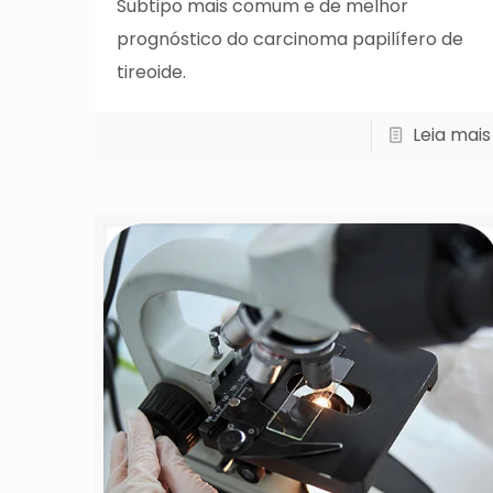
Subtipo mais comum e de melhor
prognóstico do carcinoma papilífero de
tireoide.
Leia mais