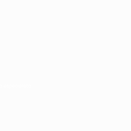
 especialista.