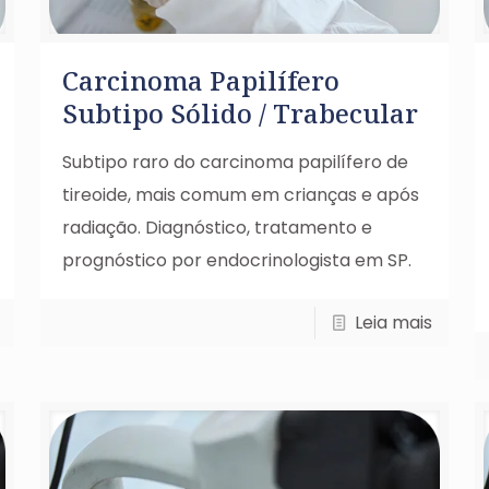
Carcinoma Papilífero
Subtipo Sólido / Trabecular
Subtipo raro do carcinoma papilífero de
tireoide, mais comum em crianças e após
radiação. Diagnóstico, tratamento e
prognóstico por endocrinologista em SP.
Leia mais