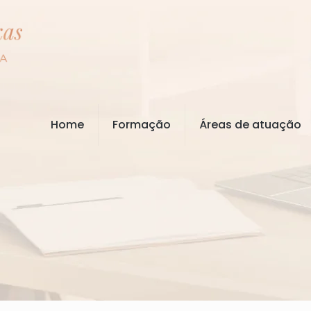
Home
Formação
Áreas de atuação