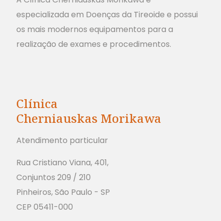
especializada em Doenças da Tireoide e possui
os mais modernos equipamentos para a
realização de exames e procedimentos.
Clínica
Cherniauskas Morikawa
Atendimento particular
Rua Cristiano Viana, 401,
Conjuntos 209 / 210
Pinheiros, São Paulo - SP
CEP 05411-000