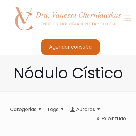
Agendar consulta
Nódulo Cístico
Categorias
Tags
Autores
Exibir tudo