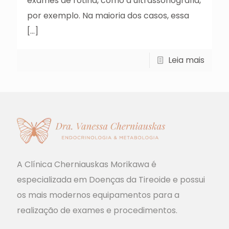
exames de rotina, como a ultrassonografia,
por exemplo. Na maioria dos casos, essa
[…]
Leia mais
A Clínica Cherniauskas Morikawa é
especializada em Doenças da Tireoide e possui
os mais modernos equipamentos para a
realização de exames e procedimentos.