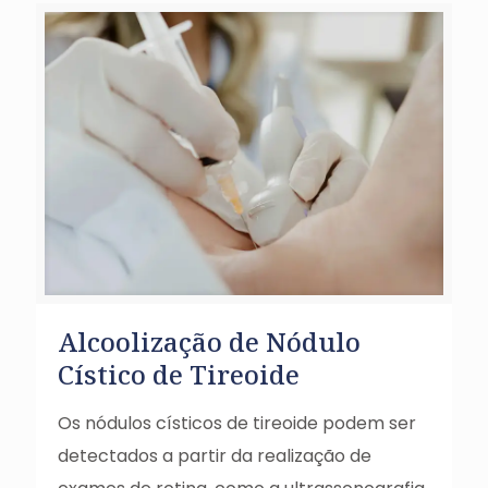
Alcoolização de Nódulo
Cístico de Tireoide
Os nódulos císticos de tireoide podem ser
detectados a partir da realização de