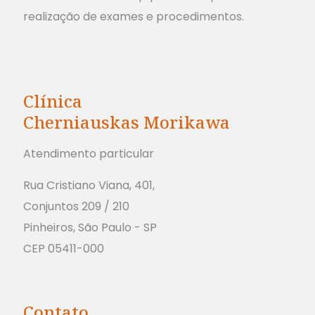
realização de exames e procedimentos.
Clínica
Cherniauskas Morikawa
Atendimento particular
Rua Cristiano Viana, 401,
Conjuntos 209 / 210
Pinheiros, São Paulo - SP
CEP 05411-000
Contato