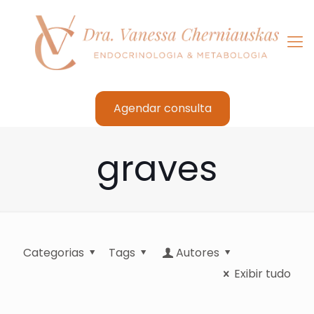
Agendar consulta
graves
Categorias
Tags
Autores
Exibir tudo