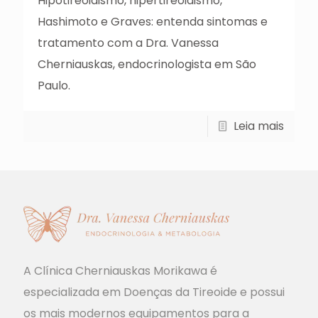
Hipotireoidismo, hipertireoidismo,
Hashimoto e Graves: entenda sintomas e
tratamento com a Dra. Vanessa
Cherniauskas, endocrinologista em São
Paulo.
Leia mais
A Clínica Cherniauskas Morikawa é
especializada em Doenças da Tireoide e possui
os mais modernos equipamentos para a